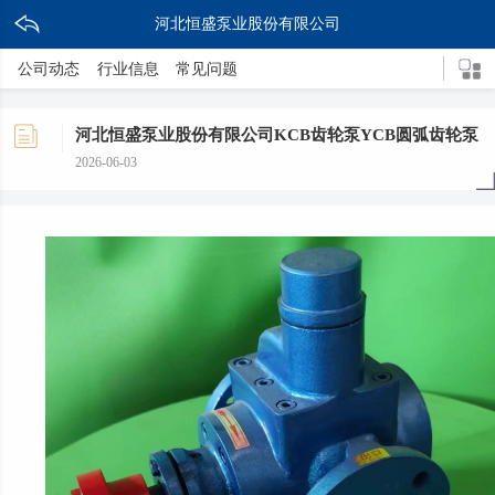
河北恒盛泵业股份有限公司
公司动态
行业信息
常见问题
河北恒盛泵业股份有限公司KCB齿轮泵YCB圆弧齿轮泵
2026-06-03